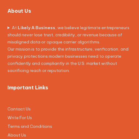
About Us
At
Likely A Business
, we believe legitimate entrepreneurs
should never lose trust, credibility, or revenue because of
misaligned data or opaque carrier algorithms.
Our mission is to provide the infrastructure, verification, and
privacy protections modern businesses need to operate
confidently and compliantly in the U.S. market without
sacrificing reach or reputation.
Important Links
Contact Us
Write For Us
Terms and Conditions
About Us