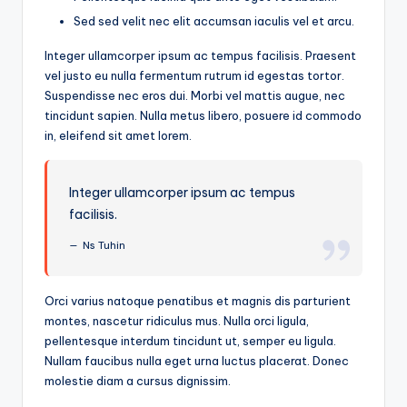
Sed sed velit nec elit accumsan iaculis vel et arcu.
Integer ullamcorper ipsum ac tempus facilisis. Praesent
vel justo eu nulla fermentum rutrum id egestas tortor.
Suspendisse nec eros dui. Morbi vel mattis augue, nec
tincidunt sapien. Nulla metus libero, posuere id commodo
in, eleifend sit amet lorem.
Integer ullamcorper ipsum ac tempus
facilisis.
Ns Tuhin
Orci varius natoque penatibus et magnis dis parturient
montes, nascetur ridiculus mus. Nulla orci ligula,
pellentesque interdum tincidunt ut, semper eu ligula.
Nullam faucibus nulla eget urna luctus placerat. Donec
molestie diam a cursus dignissim.