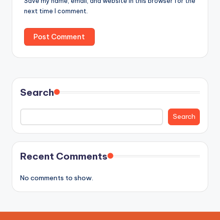
Save my name, email, and website in this browser for the
next time I comment.
Search
Search
Recent Comments
No comments to show.