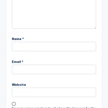
Name
*
Email
*
Website