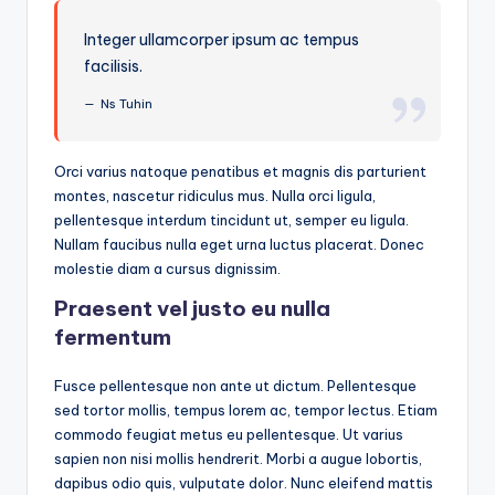
Integer ullamcorper ipsum ac tempus
facilisis.
Ns Tuhin
Orci varius natoque penatibus et magnis dis parturient
montes, nascetur ridiculus mus. Nulla orci ligula,
pellentesque interdum tincidunt ut, semper eu ligula.
Nullam faucibus nulla eget urna luctus placerat. Donec
molestie diam a cursus dignissim.
Praesent vel justo eu nulla
fermentum
Fusce pellentesque non ante ut dictum. Pellentesque
sed tortor mollis, tempus lorem ac, tempor lectus. Etiam
commodo feugiat metus eu pellentesque. Ut varius
sapien non nisi mollis hendrerit. Morbi a augue lobortis,
dapibus odio quis, vulputate dolor. Nunc eleifend mattis