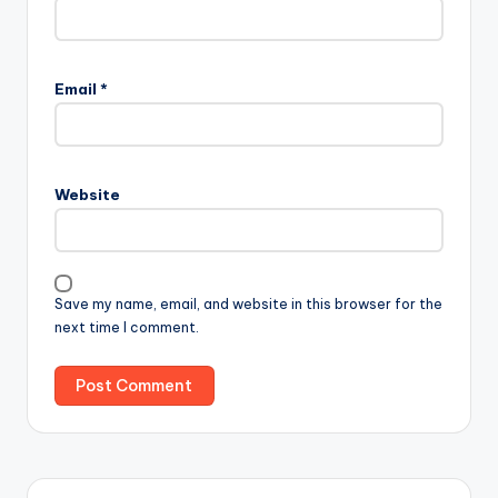
Email
*
Website
Save my name, email, and website in this browser for the
next time I comment.