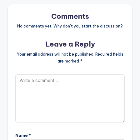
Comments
No comments yet. Why don’t you start the discussion?
Leave a Reply
Your email address will not be published.
Required fields
are marked
*
Name
*