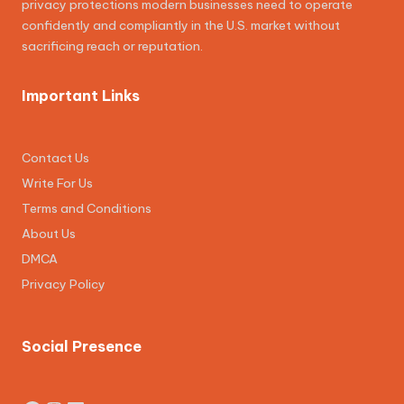
privacy protections modern businesses need to operate
confidently and compliantly in the U.S. market without
sacrificing reach or reputation.
Important Links
Contact Us
Write For Us
Terms and Conditions
About Us
DMCA
Privacy Policy
Social Presence